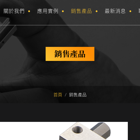
關於我們
應用實例
銷售產品
最新消息
銷售產品
首頁
/
銷售產品